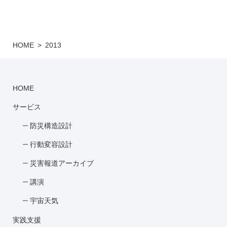
HOME
2013
HOME
サービス
防災構造設計
行動変容設計
災害報道アーカイブ
講演
宇宙天気
実践支援