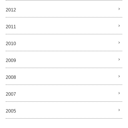
2012
2011
2010
2009
2008
2007
2005