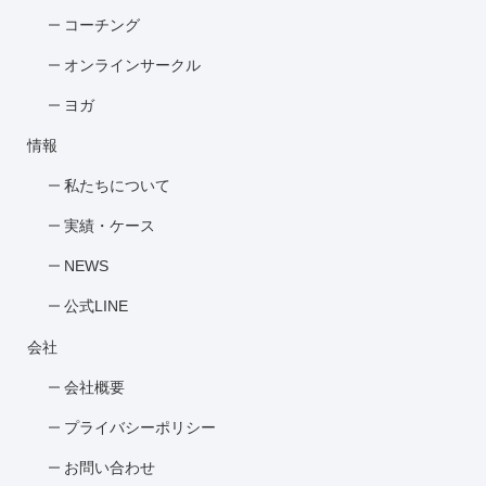
コーチング
オンラインサークル
ヨガ
情報
私たちについて
実績・ケース
NEWS
公式LINE
会社
会社概要
プライバシーポリシー
お問い合わせ