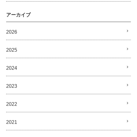
アーカイブ
2026
2025
2024
2023
2022
2021