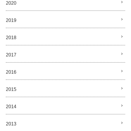
2020
2019
2018
2017
2016
2015
2014
2013