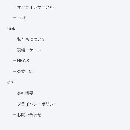
オンラインサークル
ヨガ
情報
私たちについて
実績・ケース
NEWS
公式LINE
会社
会社概要
プライバシーポリシー
お問い合わせ