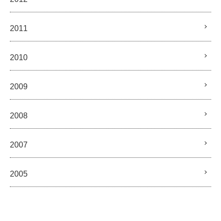
2011
2010
2009
2008
2007
2005