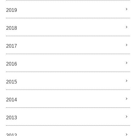
2019
2018
2017
2016
2015
2014
2013
2012