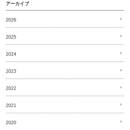
アーカイブ
2026
2025
2024
2023
2022
2021
2020