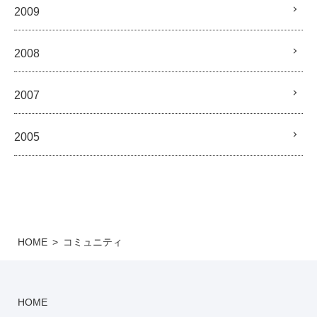
2009
2008
2007
2005
HOME
コミュニティ
HOME