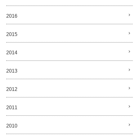
2016
2015
2014
2013
2012
2011
2010