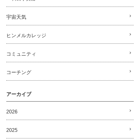
宇宙天気
ヒンメルカレッジ
コミュニティ
コーチング
アーカイブ
2026
2025