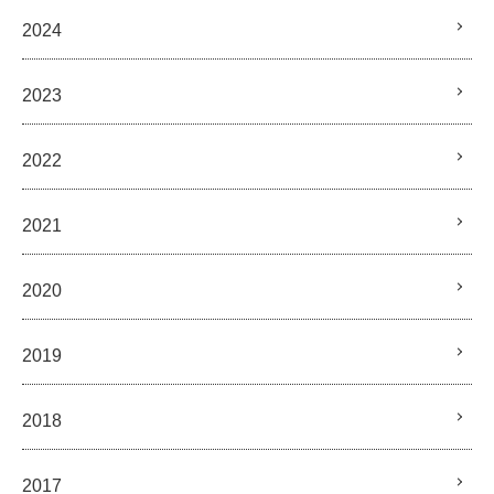
2024
2023
2022
2021
2020
2019
2018
2017