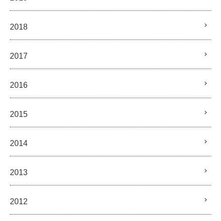
2018
2017
2016
2015
2014
2013
2012