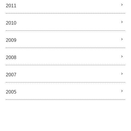
2011
2010
2009
2008
2007
2005