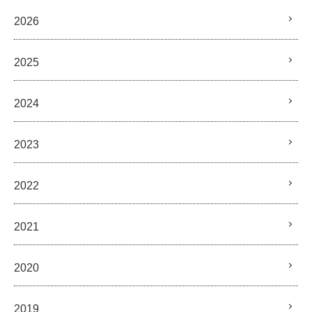
2026
2025
2024
2023
2022
2021
2020
2019