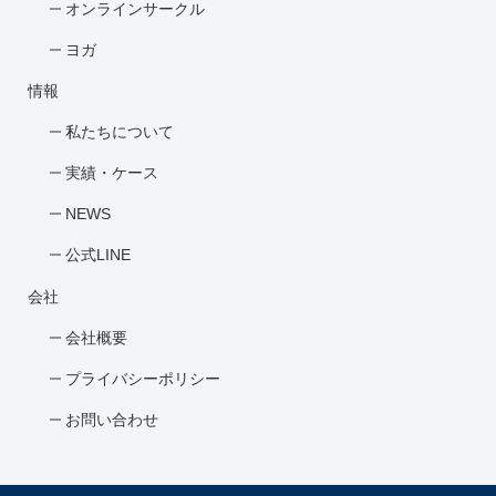
オンラインサークル
ヨガ
情報
私たちについて
実績・ケース
NEWS
公式LINE
会社
会社概要
プライバシーポリシー
お問い合わせ