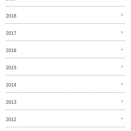
2018
2017
2016
2015
2014
2013
2012