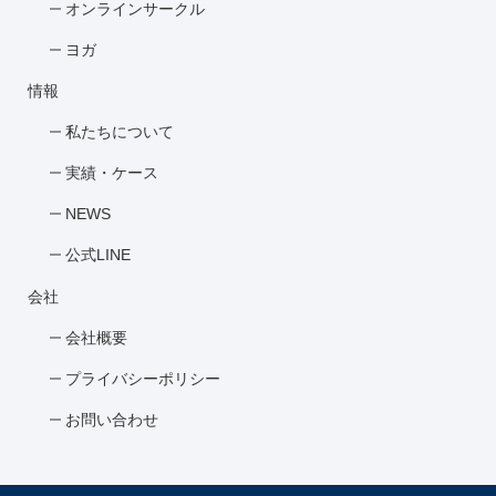
オンラインサークル
ヨガ
情報
私たちについて
実績・ケース
NEWS
公式LINE
会社
会社概要
プライバシーポリシー
お問い合わせ