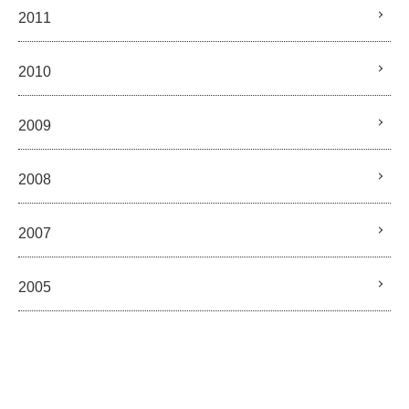
2011
2010
2009
2008
2007
2005