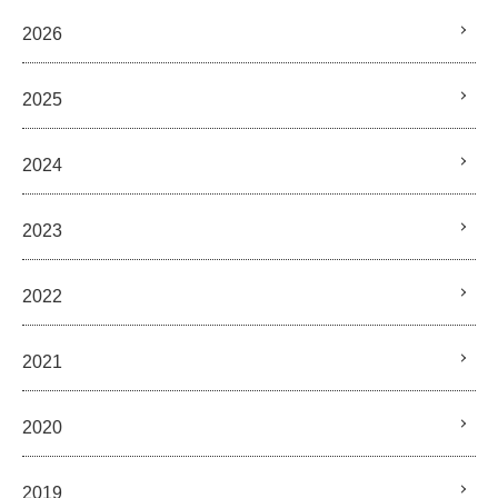
2026
2025
2024
2023
2022
2021
2020
2019