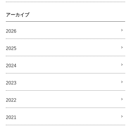
アーカイブ
2026
2025
2024
2023
2022
2021