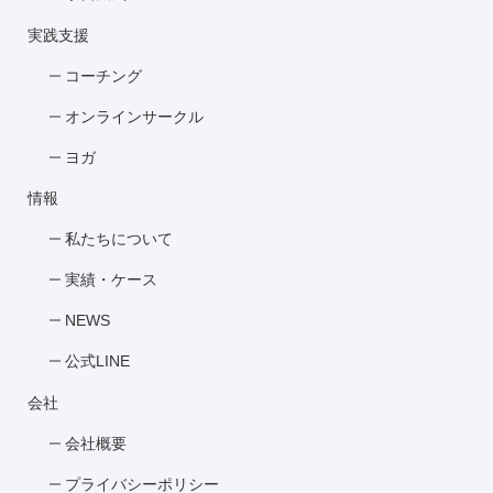
実践支援
コーチング
オンラインサークル
ヨガ
情報
私たちについて
実績・ケース
NEWS
公式LINE
会社
会社概要
プライバシーポリシー