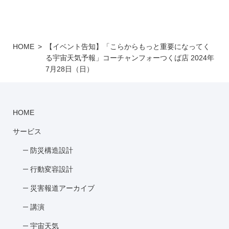
HOME
【イベント告知】「こらからもっと重要になってく
る宇宙天気予報」コーチャンフォーつくば店 2024年
7月28日（日）
HOME
サービス
防災構造設計
行動変容設計
災害報道アーカイブ
講演
宇宙天気