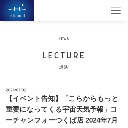
NEWS
LECTURE
講演
2024/07/02
【イベント告知】「こらからもっと
重要になってくる宇宙天気予報」コ
ーチャンフォーつくば店 2024年7月