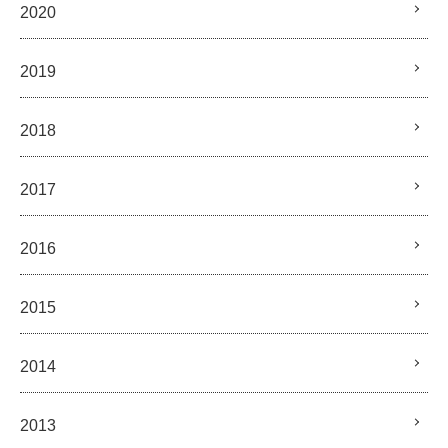
2020
2019
2018
2017
2016
2015
2014
2013