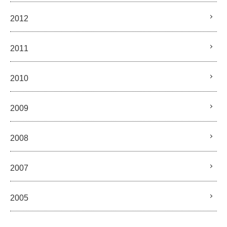
2012
2011
2010
2009
2008
2007
2005