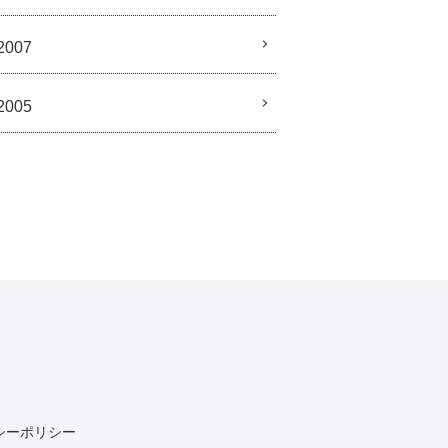
2007
2005
シーポリシー