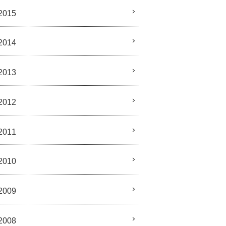
2015
2014
2013
2012
2011
2010
2009
2008