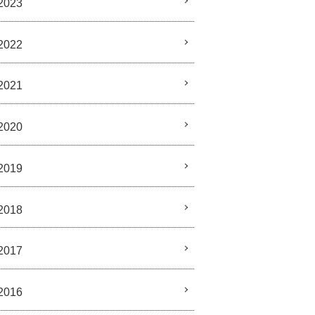
2023
2022
2021
2020
2019
2018
2017
2016