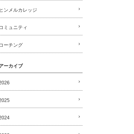
ヒンメルカレッジ
コミュニティ
コーチング
アーカイブ
2026
2025
2024