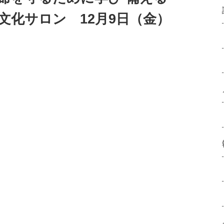
文化サロン 12月9日（金）