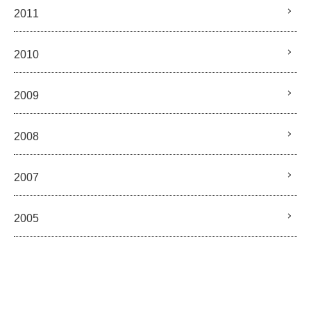
2011
2010
2009
2008
2007
2005