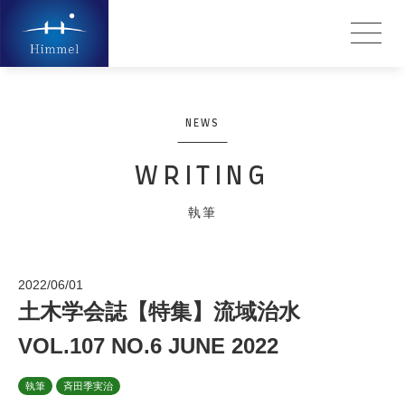
NEWS
WRITING
執筆
2022/06/01
土木学会誌【特集】流域治水
VOL.107 NO.6 JUNE 2022
執筆
斉田季実治