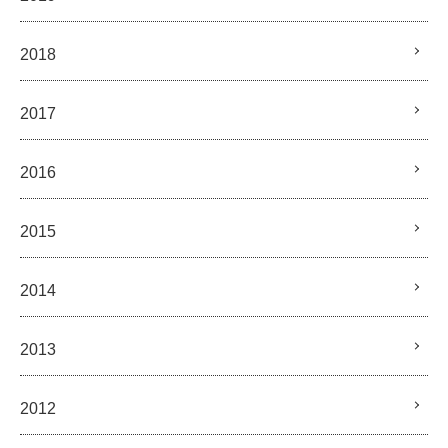
2018
2017
2016
2015
2014
2013
2012