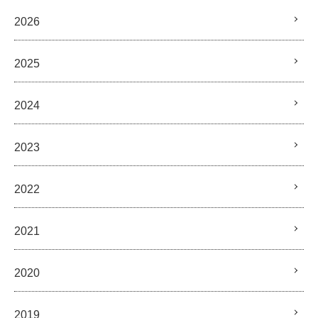
2026
2025
2024
2023
2022
2021
2020
2019