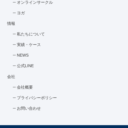
オンラインサークル
ヨガ
情報
私たちについて
実績・ケース
NEWS
公式LINE
会社
会社概要
プライバシーポリシー
お問い合わせ