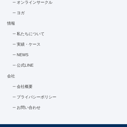
オンラインサークル
ヨガ
情報
私たちについて
実績・ケース
NEWS
公式LINE
会社
会社概要
プライバシーポリシー
お問い合わせ