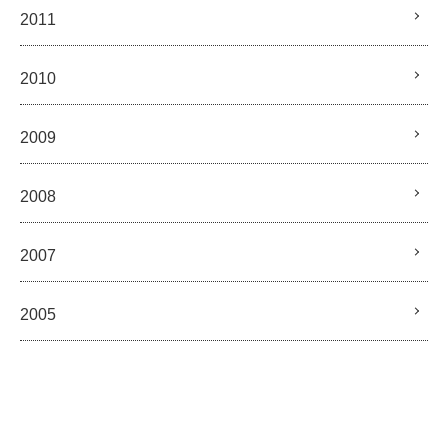
2011
2010
2009
2008
2007
2005