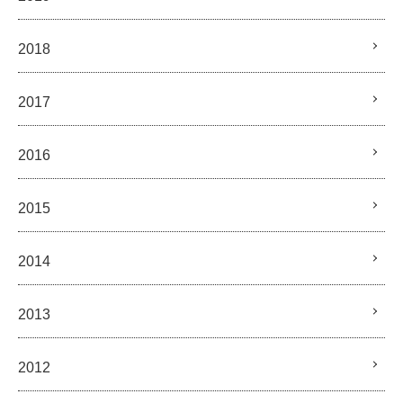
2018
2017
2016
2015
2014
2013
2012