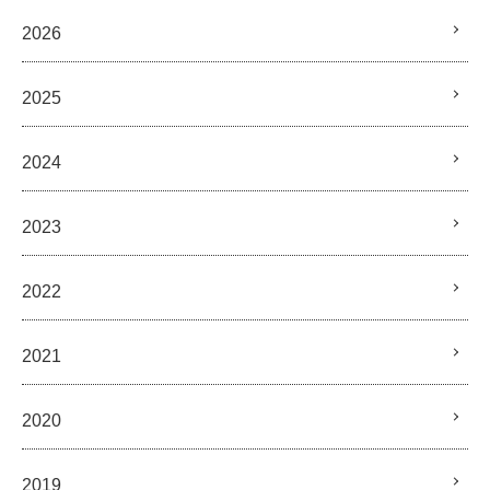
2026
2025
2024
2023
2022
2021
2020
2019