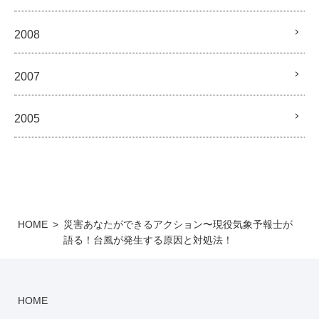
2008
2007
2005
HOME
災害あなたができるアクション〜現役気象予報士が
語る！台風が発生する原因と対処法！
HOME