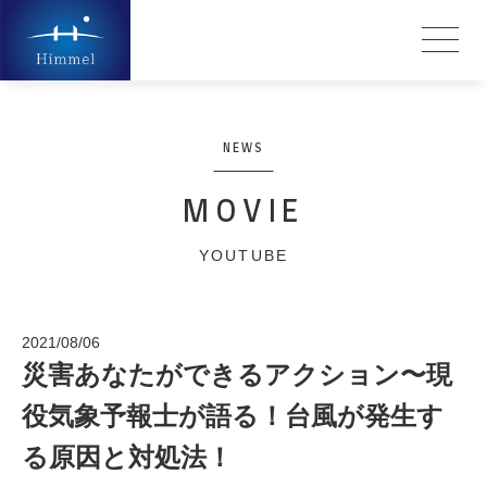
NEWS
MOVIE
YOUTUBE
2021/08/06
災害あなたができるアクション〜現
役気象予報士が語る！台風が発生す
る原因と対処法！