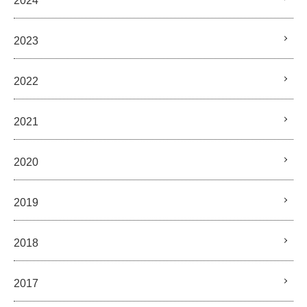
2024
2023
2022
2021
2020
2019
2018
2017