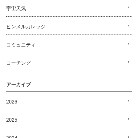
宇宙天気
ヒンメルカレッジ
コミュニティ
コーチング
アーカイブ
2026
2025