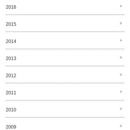
2016
2015
2014
2013
2012
2011
2010
2009