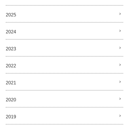
2025
2024
2023
2022
2021
2020
2019