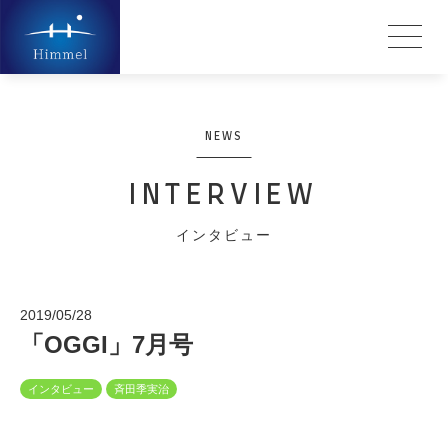
NEWS
INTERVIEW
インタビュー
2019/05/28
「OGGI」7月号
インタビュー
斉田季実治