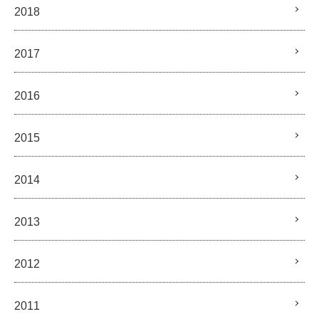
2018
2017
2016
2015
2014
2013
2012
2011