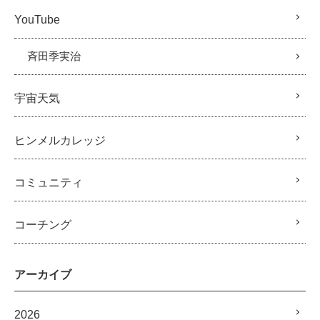
YouTube
斉田季実治
宇宙天気
ヒンメルカレッジ
コミュニティ
コーチング
アーカイブ
2026