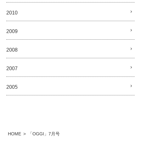
2010
2009
2008
2007
2005
HOME
「OGGI」7月号